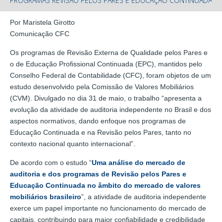
PROGRAMAS REVISÃO PELOS PARES E EDUCAÇÃO CONTINUADA
Por Maristela Girotto
Comunicação CFC
Os programas de Revisão Externa de Qualidade pelos Pares e
o de Educação Profissional Continuada (EPC), mantidos pelo
Conselho Federal de Contabilidade (CFC), foram objetos de um
estudo desenvolvido pela Comissão de Valores Mobiliários
(CVM). Divulgado no dia 31 de maio, o trabalho “apresenta a
evolução da atividade de auditoria independente no Brasil e dos
aspectos normativos, dando enfoque nos programas de
Educação Continuada e na Revisão pelos Pares, tanto no
contexto nacional quanto internacional”.
De acordo com o estudo “
Uma análise do mercado de
auditoria e dos programas de Revisão pelos Pares e
Educação Continuada no âmbito do mercado de valores
mobiliários brasileiro
”, a atividade de auditoria independente
exerce um papel importante no funcionamento do mercado de
capitais, contribuindo para maior confiabilidade e credibilidade