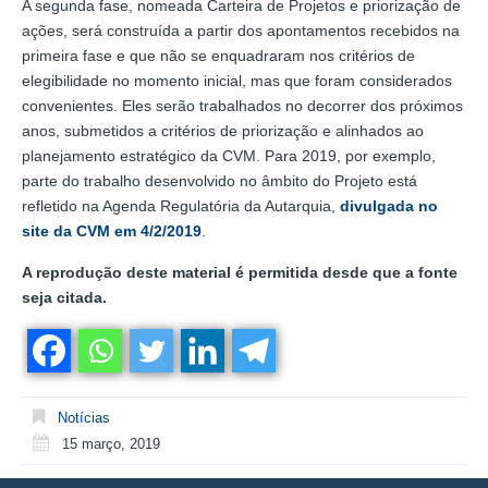
A segunda fase, nomeada Carteira de Projetos e priorização de
ações, será construída a partir dos apontamentos recebidos na
primeira fase e que não se enquadraram nos critérios de
elegibilidade no momento inicial, mas que foram considerados
convenientes. Eles serão trabalhados no decorrer dos próximos
anos, submetidos a critérios de priorização e alinhados ao
planejamento estratégico da CVM. Para 2019, por exemplo,
parte do trabalho desenvolvido no âmbito do Projeto está
refletido na Agenda Regulatória da Autarquia,
divulgada no
site da CVM em 4/2/2019
.
A reprodução deste material é permitida desde que a fonte
seja citada.
Notícias
15 março, 2019