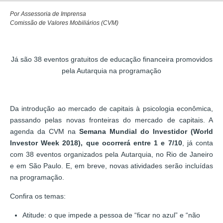
Por Assessoria de Imprensa
Comissão de Valores Mobiliários (CVM)
Já são 38 eventos gratuitos de educação financeira promovidos
pela Autarquia na programação
Da introdução ao mercado de capitais à psicologia econômica,
passando pelas novas fronteiras do mercado de capitais. A
agenda da CVM na
Semana Mundial do Investidor (World
Investor Week 2018), que ocorrerá entre 1 e 7/10
, já conta
com 38 eventos organizados pela Autarquia, no Rio de Janeiro
e em São Paulo. E, em breve, novas atividades serão incluídas
na programação.
Confira os temas:
Atitude: o que impede a pessoa de “ficar no azul” e “não