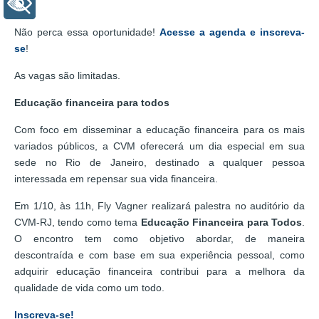
+ Acessibilidade
Não perca essa oportunidade!
Acesse a agenda e inscreva-
se
!
As vagas são limitadas.
Educação financeira para todos
Com foco em disseminar a educação financeira para os mais
variados públicos, a CVM oferecerá um dia especial em sua
sede no Rio de Janeiro, destinado a qualquer pessoa
interessada em repensar sua vida financeira.
Em 1/10, às 11h, Fly Vagner realizará palestra no auditório da
CVM-RJ, tendo como tema
Educação Financeira para Todos
.
O encontro tem como objetivo abordar, de maneira
descontraída e com base em sua experiência pessoal, como
adquirir educação financeira contribui para a melhora da
qualidade de vida como um todo.
Inscreva-se!