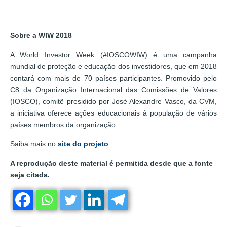
Sobre a WIW 2018
A World Investor Week (#IOSCOWIW) é uma campanha
mundial de proteção e educação dos investidores, que em 2018
contará com mais de 70 países participantes. Promovido pelo
C8 da Organização Internacional das Comissões de Valores
(IOSCO), comitê presidido por José Alexandre Vasco, da CVM,
a iniciativa oferece ações educacionais à população de vários
países membros da organização.
Saiba mais no
site do projeto
.
A reprodução deste material é permitida desde que a fonte
seja citada.