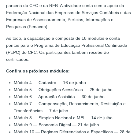
parceria do CFC e da RFB. A atividade conta com o apoio da
Federação Nacional das Empresas de Serviços Contábeis e das
Empresas de Assessoramento, Perícias, Informações e
Pesquisas (Fenacon).
Ao todo, a capacitação é composta de 18 módulos e conta
pontos para o Programa de Educação Profissional Continuada
(PEPC) do CFC. Os participantes também receberão
certificados.
Confira os próximos módulos:
Módulo 4 — Cadastro — 16 de junho
Módulo 5 — Obrigações Acessórias — 25 de junho
Módulo 6 — Apuração Assistida — 30 de junho
Módulo 7 — Compensação, Ressarcimento, Restituição e
Transferências — 7 de julho
Módulo 8 — Simples Nacional e MEI — 14 de julho
Módulo 9 — Economia Digital — 21 de julho
Módulo 10 — Regimes Diferenciados e Específicos — 28 de