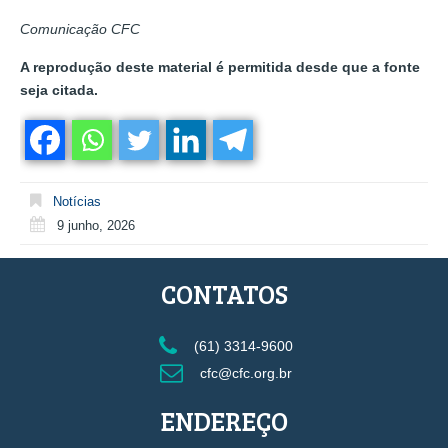
Comunicação CFC
A reprodução deste material é permitida desde que a fonte
seja citada.
Notícias
9 junho, 2026
CONTATOS
(61) 3314-9600
cfc@cfc.org.br
ENDEREÇO