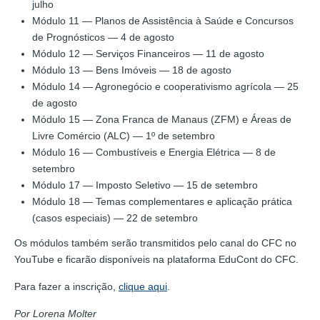
julho
Módulo 11 — Planos de Assistência à Saúde e Concursos
de Prognósticos — 4 de agosto
Módulo 12 — Serviços Financeiros — 11 de agosto
Módulo 13 — Bens Imóveis — 18 de agosto
Módulo 14 — Agronegócio e cooperativismo agrícola — 25
de agosto
Módulo 15 — Zona Franca de Manaus (ZFM) e Áreas de
Livre Comércio (ALC) — 1º de setembro
Módulo 16 — Combustíveis e Energia Elétrica — 8 de
setembro
Módulo 17 — Imposto Seletivo — 15 de setembro
Módulo 18 — Temas complementares e aplicação prática
(casos especiais) — 22 de setembro
Os módulos também serão transmitidos pelo canal do CFC no
YouTube e ficarão disponíveis na plataforma EduCont do CFC.
Para fazer a inscrição,
clique aqui
.
Por Lorena Molter