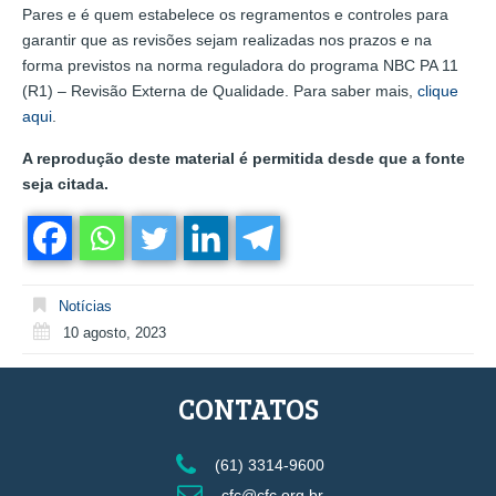
Pares e é quem estabelece os regramentos e controles para
garantir que as revisões sejam realizadas nos prazos e na
forma previstos na norma reguladora do programa NBC PA 11
(R1) – Revisão Externa de Qualidade. Para saber mais,
clique
aqui
.
A reprodução deste material é permitida desde que a fonte
seja citada.
Notícias
10 agosto, 2023
CONTATOS
(61) 3314-9600
cfc@cfc.org.br