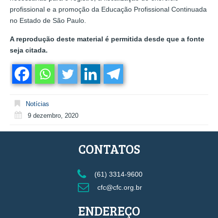
profissional e a promoção da Educação Profissional Continuada
no Estado de São Paulo.
A reprodução deste material é permitida desde que a fonte
seja citada.
Notícias
9 dezembro, 2020
CONTATOS
(61) 3314-9600
cfc@cfc.org.br
ENDEREÇO