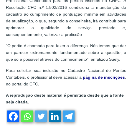
Profissional Continuada para os peritos inscritos no CNPC. A
Resolução CFC n.º 1.502/2016 condiciona a manutenção do
cadastro ao cumprimento de pontuação mínima em atividades
de atualização, o que, segundo a conselheira, irá contribuir para
aprimorar a qualidade do serviço prestado e,
consequentemente, valorizar a profissão.
"O perito é chamado para fazer a diferença. Nós temos que dar
um parecer extremamente fundamentado sobre a questão, o
que só é possível através do conhecimento", enfatizou Suely.
Para solicitar sua inclusão no Cadastro Nacional de Peritos
Contábeis, o profissional deve acessar a
página de inscrições
,
no portal do CFC.
A reprodução deste material é permitida desde que a fonte
seja citada.