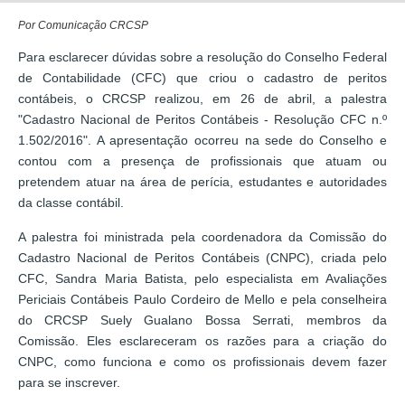
Por Comunicação CRCSP
Para esclarecer dúvidas sobre a resolução do Conselho Federal
de Contabilidade (CFC) que criou o cadastro de peritos
contábeis, o CRCSP realizou, em 26 de abril, a palestra
"Cadastro Nacional de Peritos Contábeis - Resolução CFC n.º
1.502/2016". A apresentação ocorreu na sede do Conselho e
contou com a presença de profissionais que atuam ou
pretendem atuar na área de perícia, estudantes e autoridades
da classe contábil.
A palestra foi ministrada pela coordenadora da Comissão do
Cadastro Nacional de Peritos Contábeis (CNPC), criada pelo
CFC, Sandra Maria Batista, pelo especialista em Avaliações
Periciais Contábeis Paulo Cordeiro de Mello e pela conselheira
do CRCSP Suely Gualano Bossa Serrati, membros da
Comissão. Eles esclareceram os razões para a criação do
CNPC, como funciona e como os profissionais devem fazer
para se inscrever.