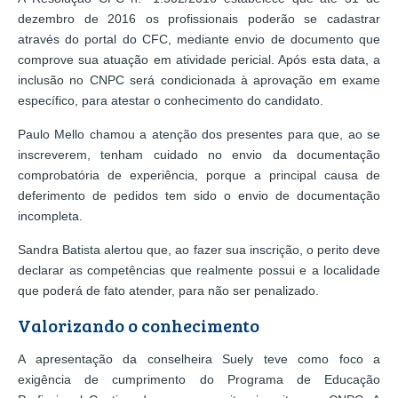
dezembro de 2016 os profissionais poderão se cadastrar
através do portal do CFC, mediante envio de documento que
comprove sua atuação em atividade pericial. Após esta data, a
inclusão no CNPC será condicionada à aprovação em exame
específico, para atestar o conhecimento do candidato.
Paulo Mello chamou a atenção dos presentes para que, ao se
inscreverem, tenham cuidado no envio da documentação
comprobatória de experiência, porque a principal causa de
deferimento de pedidos tem sido o envio de documentação
incompleta.
Sandra Batista alertou que, ao fazer sua inscrição, o perito deve
declarar as competências que realmente possui e a localidade
que poderá de fato atender, para não ser penalizado.
Valorizando o conhecimento
A apresentação da conselheira Suely teve como foco a
exigência de cumprimento do Programa de Educação