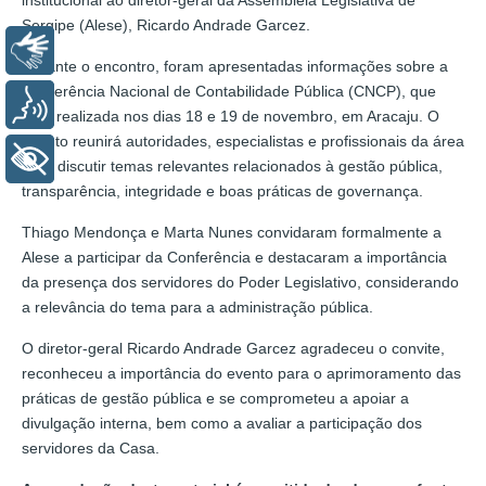
Sergipe (Alese), Ricardo Andrade Garcez.
Libras
Durante o encontro, foram apresentadas informações sobre a
Conferência Nacional de Contabilidade Pública (CNCP), que
Voz
será realizada nos dias 18 e 19 de novembro, em Aracaju. O
evento reunirá autoridades, especialistas e profissionais da área
+ Acessibilidade
para discutir temas relevantes relacionados à gestão pública,
transparência, integridade e boas práticas de governança.
Thiago Mendonça e Marta Nunes convidaram formalmente a
Alese a participar da Conferência e destacaram a importância
da presença dos servidores do Poder Legislativo, considerando
a relevância do tema para a administração pública.
O diretor-geral Ricardo Andrade Garcez agradeceu o convite,
reconheceu a importância do evento para o aprimoramento das
práticas de gestão pública e se comprometeu a apoiar a
divulgação interna, bem como a avaliar a participação dos
servidores da Casa.