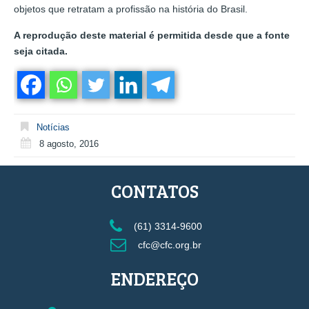
objetos que retratam a profissão na história do Brasil.
A reprodução deste material é permitida desde que a fonte
seja citada.
Notícias
8 agosto, 2016
CONTATOS
(61) 3314-9600
cfc@cfc.org.br
ENDEREÇO