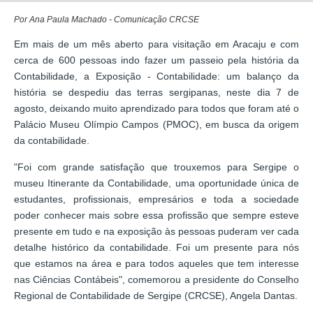
Por Ana Paula Machado - Comunicação CRCSE
Em mais de um mês aberto para visitação em Aracaju e com
cerca de 600 pessoas indo fazer um passeio pela história da
Contabilidade, a Exposição - Contabilidade: um balanço da
história se despediu das terras sergipanas, neste dia 7 de
agosto, deixando muito aprendizado para todos que foram até o
Palácio Museu Olímpio Campos (PMOC), em busca da origem
da contabilidade.
"Foi com grande satisfação que trouxemos para Sergipe o
museu Itinerante da Contabilidade, uma oportunidade única de
estudantes, profissionais, empresários e toda a sociedade
poder conhecer mais sobre essa profissão que sempre esteve
presente em tudo e na exposição às pessoas puderam ver cada
detalhe histórico da contabilidade. Foi um presente para nós
que estamos na área e para todos aqueles que tem interesse
nas Ciências Contábeis", comemorou a presidente do Conselho
Regional de Contabilidade de Sergipe (CRCSE), Angela Dantas.