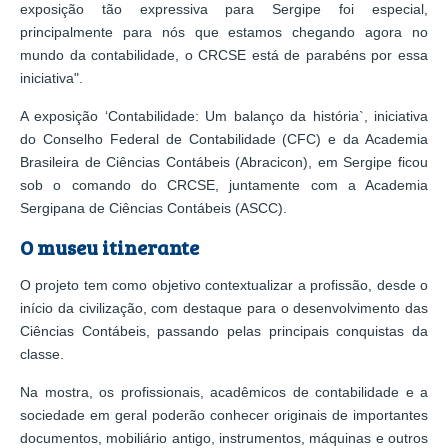
exposição tão expressiva para Sergipe foi especial,
principalmente para nós que estamos chegando agora no
mundo da contabilidade, o CRCSE está de parabéns por essa
iniciativa".
A exposição ‘Contabilidade: Um balanço da história`, iniciativa
do Conselho Federal de Contabilidade (CFC) e da Academia
Brasileira de Ciências Contábeis (Abracicon), em Sergipe ficou
sob o comando do CRCSE, juntamente com a Academia
Sergipana de Ciências Contábeis (ASCC).
O museu itinerante
O projeto tem como objetivo contextualizar a profissão, desde o
início da civilização, com destaque para o desenvolvimento das
Ciências Contábeis, passando pelas principais conquistas da
classe.
Na mostra, os profissionais, acadêmicos de contabilidade e a
sociedade em geral poderão conhecer originais de importantes
documentos, mobiliário antigo, instrumentos, máquinas e outros