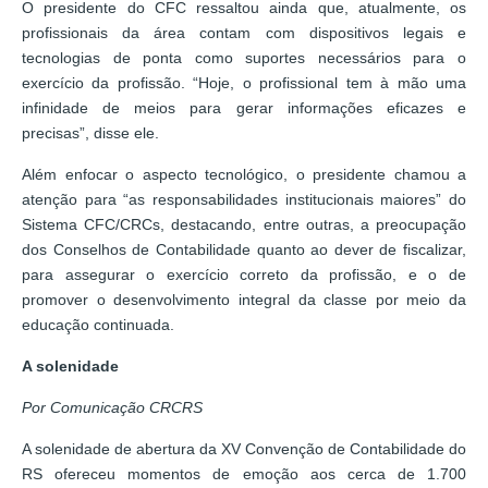
O presidente do CFC ressaltou ainda que, atualmente, os
profissionais da área contam com dispositivos legais e
tecnologias de ponta como suportes necessários para o
exercício da profissão. “Hoje, o profissional tem à mão uma
infinidade de meios para gerar informações eficazes e
precisas”, disse ele.
Além enfocar o aspecto tecnológico, o presidente chamou a
atenção para “as responsabilidades institucionais maiores” do
Sistema CFC/CRCs, destacando, entre outras, a preocupação
dos Conselhos de Contabilidade quanto ao dever de fiscalizar,
para assegurar o exercício correto da profissão, e o de
promover o desenvolvimento integral da classe por meio da
educação continuada.
A solenidade
Por Comunicação CRCRS
A solenidade de abertura da XV Convenção de Contabilidade do
RS ofereceu momentos de emoção aos cerca de 1.700