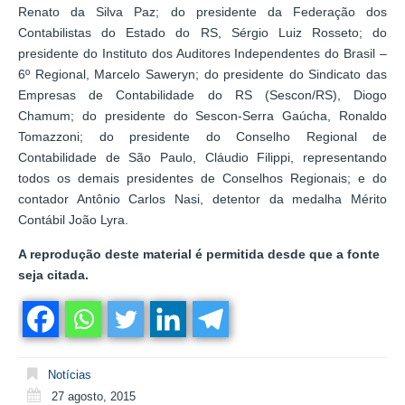
Renato da Silva Paz; do presidente da Federação dos
Contabilistas do Estado do RS, Sérgio Luiz Rosseto; do
presidente do Instituto dos Auditores Independentes do Brasil –
6º Regional, Marcelo Saweryn; do presidente do Sindicato das
Empresas de Contabilidade do RS (Sescon/RS), Diogo
Chamum; do presidente do Sescon-Serra Gaúcha, Ronaldo
Tomazzoni; do presidente do Conselho Regional de
Contabilidade de São Paulo, Cláudio Filippi, representando
todos os demais presidentes de Conselhos Regionais; e do
contador Antônio Carlos Nasi, detentor da medalha Mérito
Contábil João Lyra.
A reprodução deste material é permitida desde que a fonte
seja citada.
Notícias
27 agosto, 2015