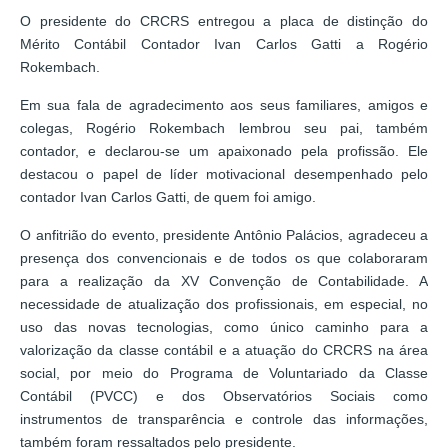
O presidente do CRCRS entregou a placa de distinção do
Mérito Contábil Contador Ivan Carlos Gatti a Rogério
Rokembach.
Em sua fala de agradecimento aos seus familiares, amigos e
colegas, Rogério Rokembach lembrou seu pai, também
contador, e declarou-se um apaixonado pela profissão. Ele
destacou o papel de líder motivacional desempenhado pelo
contador Ivan Carlos Gatti, de quem foi amigo.
O anfitrião do evento, presidente Antônio Palácios, agradeceu a
presença dos convencionais e de todos os que colaboraram
para a realização da XV Convenção de Contabilidade. A
necessidade de atualização dos profissionais, em especial, no
uso das novas tecnologias, como único caminho para a
valorização da classe contábil e a atuação do CRCRS na área
social, por meio do Programa de Voluntariado da Classe
Contábil (PVCC) e dos Observatórios Sociais como
instrumentos de transparência e controle das informações,
também foram ressaltados pelo presidente.