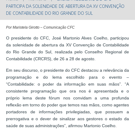
PARTICIPA DA SOLENIDADE DE ABERTURA DA XV CONVENÇÃO
DE CONTABILIDADE DO RIO GRANDE DO SUL
Por Maristela Girotto – Comunicação CFC
O presidente do CFC, José Martonio Alves Coelho, participou
da solenidade de abertura da XV Convenção de Contabilidade
do Rio Grande do Sul, realizada pelo Conselho Regional de
Contabilidade (CRCRS), de 26 a 28 de agosto.
Em seu discurso, o presidente do CFC destacou a relevância da
programação e do lema escolhido para o evento –
“Contabilidade: o poder da informação em suas mãos”. “A
consistente programação que ora nos é apresentada e o
próprio lema deste fórum nos convidam a uma profunda
reflexão em torno do poder que temos nas mãos, como agentes
portadores de informações privilegiadas, que possuem a
prerrogativa e o dever de sinalizar aos gestores o estado da
saúde de suas administrações”, afirmou Martonio Coelho.