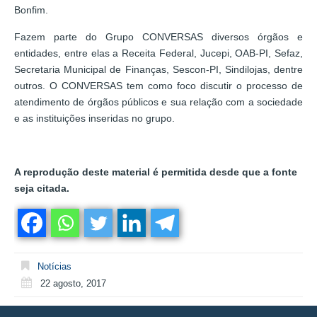
Bonfim.
Fazem parte do Grupo CONVERSAS diversos órgãos e
entidades, entre elas a Receita Federal, Jucepi, OAB-PI, Sefaz,
Secretaria Municipal de Finanças, Sescon-PI, Sindilojas, dentre
outros. O CONVERSAS tem como foco discutir o processo de
atendimento de órgãos públicos e sua relação com a sociedade
e as instituições inseridas no grupo.
A reprodução deste material é permitida desde que a fonte
seja citada.
Notícias
22 agosto, 2017