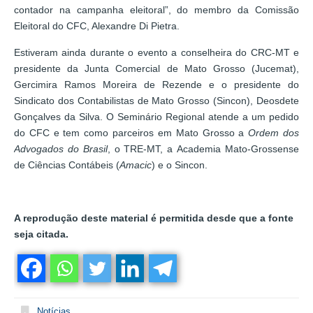
contador na campanha eleitoral”, do membro da Comissão
Eleitoral do CFC, Alexandre Di Pietra.
Estiveram ainda durante o evento a conselheira do CRC-MT e
presidente da Junta Comercial de Mato Grosso (Jucemat),
Gercimira Ramos Moreira de Rezende e o presidente do
Sindicato dos Contabilistas de Mato Grosso (Sincon), Deosdete
Gonçalves da Silva. O Seminário Regional atende a um pedido
do CFC e tem como parceiros em Mato Grosso a
Ordem dos
Advogados do Brasil
, o TRE-MT, a Academia Mato-Grossense
de Ciências Contábeis (
Amacic
) e o Sincon.
A reprodução deste material é permitida desde que a fonte
seja citada.
Notícias