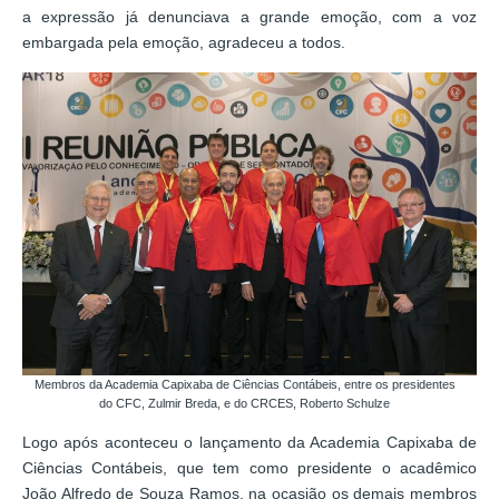
a expressão já denunciava a grande emoção, com a voz
embargada pela emoção, agradeceu a todos.
Membros da Academia Capixaba de Ciências Contábeis, entre os presidentes
do CFC, Zulmir Breda, e do CRCES, Roberto Schulze
Logo após aconteceu o lançamento da Academia Capixaba de
Ciências Contábeis, que tem como presidente o acadêmico
João Alfredo de Souza Ramos, na ocasião os demais membros