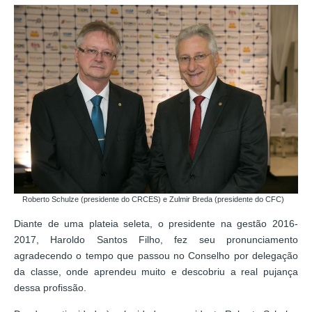
Roberto Schulze (presidente do CRCES) e Zulmir Breda (presidente do CFC)
Diante de uma plateia seleta, o presidente na gestão 2016-
2017, Haroldo Santos Filho, fez seu pronunciamento
agradecendo o tempo que passou no Conselho por delegação
da classe, onde aprendeu muito e descobriu a real pujança
dessa profissão.