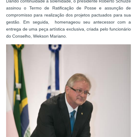
Dando continuidade à solenidade, o presidente Roberto Schulze
assinou o Termo de Ratificação de Posse e assunção de
compromisso para realização dos projetos pactuados para sua
gestão. Em seguida, homenageou seu antecessor com a
entrega de uma peça artística exclusiva, criada pelo funcionário
do Conselho, Wekson Mariano.