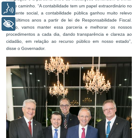
neste caminho. “A contabilidade tem um papel extraordinário no
Voz
ambiente social, a contabilidade pública ganhou muito relevo
nos últimos anos a partir de lei de Responsabilidade Fiscal.
+ Acessibilidade
Então, vamos manter essa parceria e melhorar os nossos
procedimentos a cada dia, dando transparência e clareza ao
cidadão, em relação ao recurso público em nosso estado”,
disse o Governador.