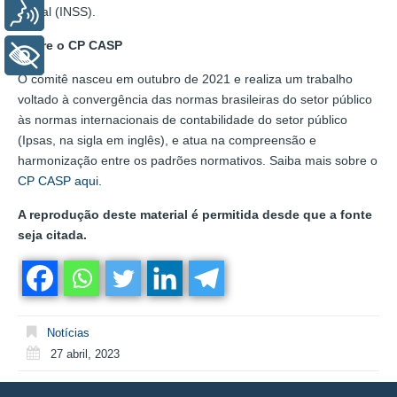
Voz
Social (INSS).
Sobre o CP CASP
+ Acessibilidade
O comitê nasceu em outubro de 2021 e realiza um trabalho
voltado à convergência das normas brasileiras do setor público
às normas internacionais de contabilidade do setor público
(Ipsas, na sigla em inglês), e atua na compreensão e
harmonização entre os padrões normativos. Saiba mais sobre o
CP CASP aqui.
A reprodução deste material é permitida desde que a fonte
seja citada.
Notícias
27 abril, 2023