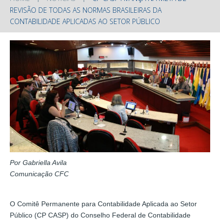
REVISÃO DE TODAS AS NORMAS BRASILEIRAS DA
CONTABILIDADE APLICADAS AO SETOR PÚBLICO
Por Gabriella Avila
Comunicação CFC
O Comitê Permanente para Contabilidade Aplicada ao Setor
Público (CP CASP) do Conselho Federal de Contabilidade