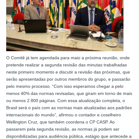
O Comitê já tem agendada para maio a próxima reunião, onde
pretende realizar a segunda revisão das minutas trabalhadas
neste primeiro momento e discutir a revisão das próximas, que
serão apresentadas por outros membros do grupo, e passarão
pelo mesmo processo. “Com isso esperamos chegar a pelo
menos 40% das normas revisadas, que giram em torno de mais
ou menos 2.800 páginas. Com essa atualização completa, o
Brasil será o país com as normas mais atualizadas aos padrões
internacionais do mundo”, afirmou o contador e coselheiro
Wellington Cruz, que também coordena o CP CASP. Ao
passarem pela segunda revisão, as normas já podem ser
disponibilizadas para audiência pública, estágio que antecede a