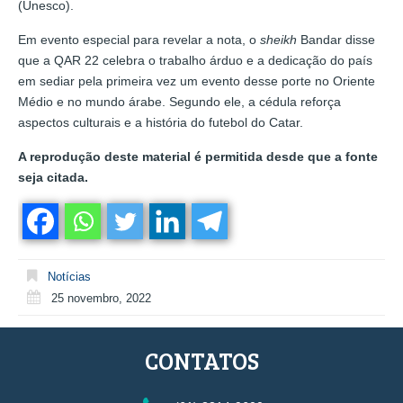
(Unesco).
Em evento especial para revelar a nota, o
sheikh
Bandar disse
que a QAR 22 celebra o trabalho árduo e a dedicação do país
em sediar pela primeira vez um evento desse porte no Oriente
Médio e no mundo árabe. Segundo ele, a cédula reforça
aspectos culturais e a história do futebol do Catar.
A reprodução deste material é permitida desde que a fonte
seja citada.
Notícias
25 novembro, 2022
CONTATOS