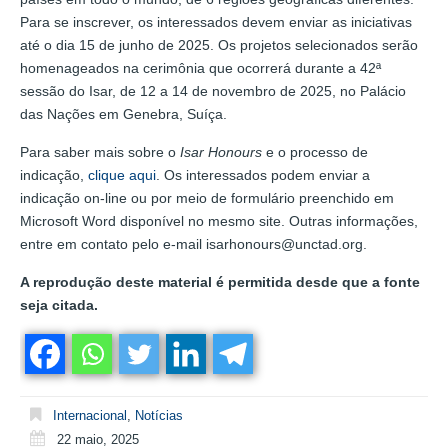
Para se inscrever, os interessados devem enviar as iniciativas
até o dia 15 de junho de 2025. Os projetos selecionados serão
homenageados na cerimônia que ocorrerá durante a 42ª
sessão do Isar, de 12 a 14 de novembro de 2025, no Palácio
das Nações em Genebra, Suíça.
Para saber mais sobre o
Isar Honours
e o processo de
indicação,
clique aqui
. Os interessados podem enviar a
indicação on-line ou por meio de formulário preenchido em
Microsoft Word disponível no mesmo site. Outras informações,
entre em contato pelo e-mail isarhonours@unctad.org.
A reprodução deste material é permitida desde que a fonte
seja citada.
Internacional
,
Notícias
22 maio, 2025