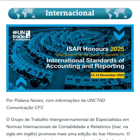
Por Poliana Nunes, com informações da UNCTAD
Comunicação CFC
O Grupo de Trabalho Intergovernamental de Especialistas em
Normas Internacionais de Contabilidade e Relatórios (Isar, na
sigla em inglês) promove mais uma edição do
Isar Honours
. O