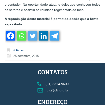
o contador. Na oportunidade atual, o delegado conheceu todos
os setores e assistiu às reuniões regimentais do mês.
A reprodução deste material é permitida desde que a fonte
seja citada.
Notícias
25 setembro, 2015
CONTATOS
(61) 3314-9600
cfc@cfc.org.br
ENDEREÇO