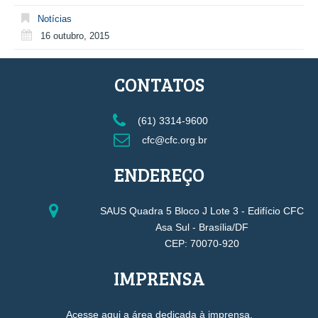
Notícias
16 outubro, 2015
CONTATOS
(61) 3314-9600
cfc@cfc.org.br
ENDEREÇO
SAUS Quadra 5 Bloco J Lote 3 - Edifício CFC
Asa Sul - Brasília/DF
CEP: 70070-920
IMPRENSA
Acesse aqui a área dedicada à imprensa.