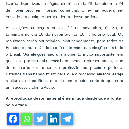
ficarão disponíveis na página eletrônica, de 28 de outubro a 24
de novembro, em horário comercial. O e-mail poderá ser
enviado em qualquer horário dentro desse período.
As eleições começam no dia 17 de novembro, às 8h, e
terminam no dia 18 de novembro, às 18 h, horário local. Os
resultados serão anunciados, simultaneamente, para todos os
Estados e para o DF, logo após o término das eleições em todo
o Brasil. “As eleições são um momento muito importante, em
que os profissionais escolhem seus representantes, que
determinarão os rumos da profissão no próximo período.
Estamos trabalhando muito para que o processo eleitoral esteja
à altura da importância que ele tem, e estou certo de que será
um sucesso”, afirma Aécio.
A reprodução deste material é permitida desde que a fonte
seja citada.