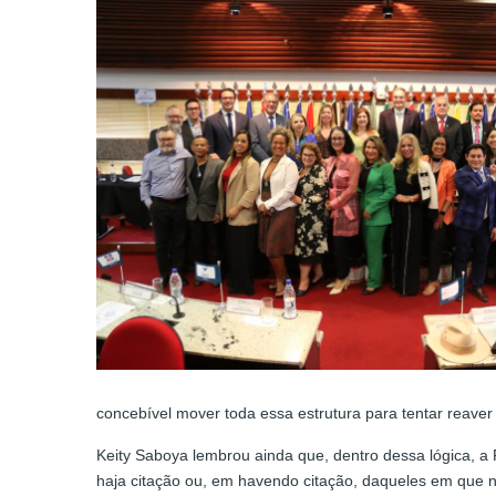
concebível mover toda essa estrutura para tentar reaver
Keity Saboya lembrou ainda que, dentro dessa lógica, 
haja citação ou, em havendo citação, daqueles em que 