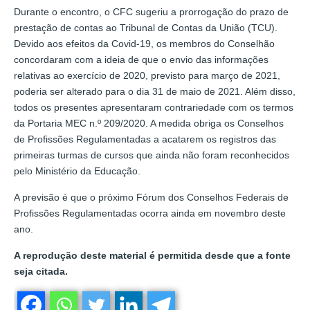
Durante o encontro, o CFC sugeriu a prorrogação do prazo de
prestação de contas ao Tribunal de Contas da União (TCU).
Devido aos efeitos da Covid-19, os membros do Conselhão
concordaram com a ideia de que o envio das informações
relativas ao exercício de 2020, previsto para março de 2021,
poderia ser alterado para o dia 31 de maio de 2021. Além disso,
todos os presentes apresentaram contrariedade com os termos
da Portaria MEC n.º 209/2020. A medida obriga os Conselhos
de Profissões Regulamentadas a acatarem os registros das
primeiras turmas de cursos que ainda não foram reconhecidos
pelo Ministério da Educação.
A previsão é que o próximo Fórum dos Conselhos Federais de
Profissões Regulamentadas ocorra ainda em novembro deste
ano.
A reprodução deste material é permitida desde que a fonte
seja citada.