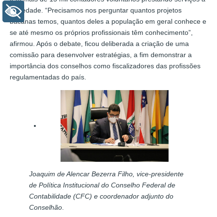
sociedade. “Precisamos nos perguntar quantos projetos
+ Acessibilidade
bacanas temos, quantos deles a população em geral conhece e
se até mesmo os próprios profissionais têm conhecimento”,
afirmou. Após o debate, ficou deliberada a criação de uma
comissão para desenvolver estratégias, a fim demonstrar a
importância dos conselhos como fiscalizadores das profissões
regulamentadas do país.
Joaquim de Alencar Bezerra Filho, vice-presidente
de Política Institucional do Conselho Federal de
Contabilidade (CFC) e coordenador adjunto do
Conselhão
.