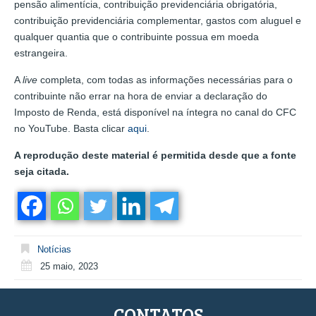
pensão alimentícia, contribuição previdenciária obrigatória,
contribuição previdenciária complementar, gastos com aluguel e
qualquer quantia que o contribuinte possua em moeda
estrangeira.
A
live
completa, com todas as informações necessárias para o
contribuinte não errar na hora de enviar a declaração do
Imposto de Renda, está disponível na íntegra no canal do CFC
no YouTube. Basta clicar
aqui
.
A reprodução deste material é permitida desde que a fonte
seja citada.
Notícias
25 maio, 2023
CONTATOS