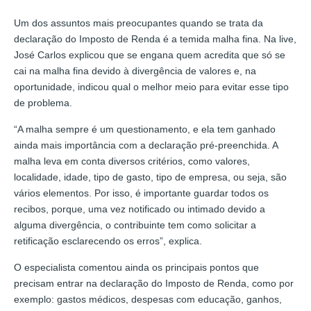
Um dos assuntos mais preocupantes quando se trata da
declaração do Imposto de Renda é a temida malha fina. Na live,
José Carlos explicou que se engana quem acredita que só se
cai na malha fina devido à divergência de valores e, na
oportunidade, indicou qual o melhor meio para evitar esse tipo
de problema.
“A malha sempre é um questionamento, e ela tem ganhado
ainda mais importância com a declaração pré-preenchida. A
malha leva em conta diversos critérios, como valores,
localidade, idade, tipo de gasto, tipo de empresa, ou seja, são
vários elementos. Por isso, é importante guardar todos os
recibos, porque, uma vez notificado ou intimado devido a
alguma divergência, o contribuinte tem como solicitar a
retificação esclarecendo os erros”, explica.
O especialista comentou ainda os principais pontos que
precisam entrar na declaração do Imposto de Renda, como por
exemplo: gastos médicos, despesas com educação, ganhos,