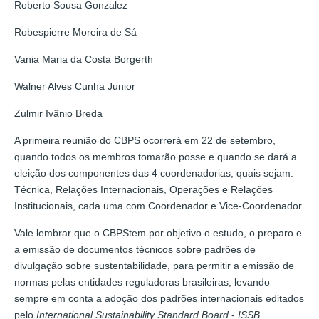
Roberto Sousa Gonzalez
Robespierre Moreira de Sá
Vania Maria da Costa Borgerth
Walner Alves Cunha Junior
Zulmir Ivânio Breda
A primeira reunião do CBPS ocorrerá em 22 de setembro,
quando todos os membros tomarão posse e quando se dará a
eleição dos componentes das 4 coordenadorias, quais sejam:
Técnica, Relações Internacionais, Operações e Relações
Institucionais, cada uma com Coordenador e Vice-Coordenador.
Vale lembrar que o CBPStem por objetivo o estudo, o preparo e
a emissão de documentos técnicos sobre padrões de
divulgação sobre sustentabilidade, para permitir a emissão de
normas pelas entidades reguladoras brasileiras, levando
sempre em conta a adoção dos padrões internacionais editados
pelo
International Sustainability Standard Board
-
ISSB
.