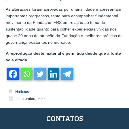
As alterações foram aprovadas por unanimidade e apresentam
importantes progressos, tanto para acompanhar fundamental
movimento da Fundação IFRS em relação ao tema de
sustentabilidade quanto para colher experiências vividas nos
quase 20 anos de atuação da Fundação e melhores práticas de
governança existentes no mercado.
A reprodução deste material é permitida desde que a fonte
seja citada.
Notícias
9 setembro, 2022
CONTATOS