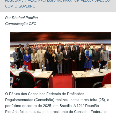
REGULAMENTAÇÃO PROFISSIONAL PARA FORTALECER DIÁLOGO
COM O GOVERNO
Por Rhafael Padilha
Comunicação CFC
O Fórum dos Conselhos Federais de Profissões
Regulamentadas (Conselhão) realizou, nesta terça-feira (25), o
penúltimo encontro de 2025, em Brasília. A 121ª Reunião
Plenária foi conduzida pelo presidente do Conselho Federal de