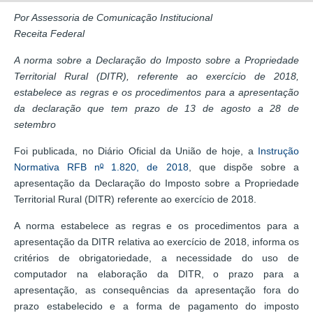
Por Assessoria de Comunicação Institucional
Receita Federal
A norma sobre a Declaração do Imposto sobre a Propriedade
Territorial Rural (DITR), referente ao exercício de 2018,
estabelece as regras e os procedimentos para a apresentação
da declaração que tem prazo de 13 de agosto a 28 de
setembro
Foi publicada, no Diário Oficial da União de hoje, a
Instrução
Normativa RFB n
º
1.820, de 2018
, que dispõe sobre a
apresentação da Declaração do Imposto sobre a Propriedade
Territorial Rural (DITR) referente ao exercício de 2018.
A norma estabelece as regras e os procedimentos para a
apresentação da DITR relativa ao exercício de 2018, informa os
critérios de obrigatoriedade, a necessidade do uso de
computador na elaboração da DITR, o prazo para a
apresentação, as consequências da apresentação fora do
prazo estabelecido e a forma de pagamento do imposto