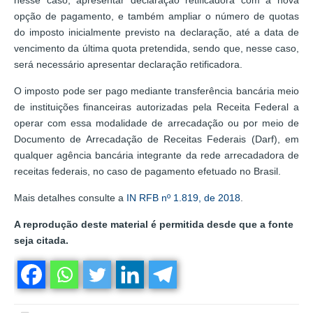
opção de pagamento, e também ampliar o número de quotas
do imposto inicialmente previsto na declaração, até a data de
vencimento da última quota pretendida, sendo que, nesse caso,
será necessário apresentar declaração retificadora.
O imposto pode ser pago mediante transferência bancária meio
de instituições financeiras autorizadas pela Receita Federal a
operar com essa modalidade de arrecadação ou por meio de
Documento de Arrecadação de Receitas Federais (Darf), em
qualquer agência bancária integrante da rede arrecadadora de
receitas federais, no caso de pagamento efetuado no Brasil.
Mais detalhes consulte a
IN RFB nº 1.819, de 2018
.
A reprodução deste material é permitida desde que a fonte
seja citada.