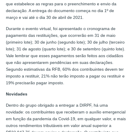
que estabelece as regras para o preenchimento e envio da
declaração. A entrega do documento começa no dia 1º de
março e vai até o dia 30 de abril de 2021.
Durante o evento virtual, foi apresentado o cronograma de
pagamento das restituições, que ocorrerão em 31 de maio
(primeiro lote); 30 de junho (segundo lote); 30 de julho (terceiro
lote); 31 de agosto (quarto lote); e 30 de setembro (quinto lote).
Vale lembrar que esses pagamentos serão feitos aos cidadãos
que não apresentarem pendências em suas declarações.
Segundo estimativas da RFB, 60% dos contribuintes devem ter
imposto a restituir, 21% não terão imposto a pagar ou restituir e
19% precisarão pagar imposto.
Novidades
Dentro do grupo obrigado a entregar a DIRPF, há uma
novidade: os contribuintes que receberam o auxílio emergencial
em função da pandemia da Covid-19, em qualquer valor, e mais
outros rendimentos tributáveis em valor anual superior a