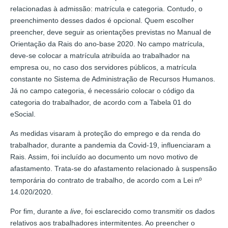
relacionadas à admissão: matrícula e categoria. Contudo, o
preenchimento desses dados é opcional. Quem escolher
preencher, deve seguir as orientações previstas no Manual de
Orientação da Rais do ano-base 2020. No campo matrícula,
deve-se colocar a matrícula atribuída ao trabalhador na
empresa ou, no caso dos servidores públicos, a matrícula
constante no Sistema de Administração de Recursos Humanos.
Já no campo categoria, é necessário colocar o código da
categoria do trabalhador, de acordo com a Tabela 01 do
eSocial.
As medidas visaram à proteção do emprego e da renda do
trabalhador, durante a pandemia da Covid-19, influenciaram a
Rais. Assim, foi incluído ao documento um novo motivo de
afastamento. Trata-se do afastamento relacionado à suspensão
temporária do contrato de trabalho, de acordo com a Lei nº
14.020/2020.
Por fim, durante a
live
, foi esclarecido como transmitir os dados
relativos aos trabalhadores intermitentes. Ao preencher o