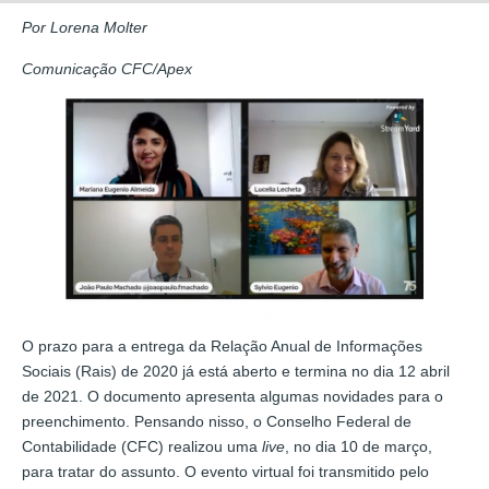
Por Lorena Molter
Comunicação CFC/Apex
O prazo para a entrega da Relação Anual de Informações
Sociais (Rais) de 2020 já está aberto e termina no dia 12 abril
de 2021. O documento apresenta algumas novidades para o
preenchimento. Pensando nisso, o Conselho Federal de
Contabilidade (CFC) realizou uma
live
, no dia 10 de março,
para tratar do assunto. O evento virtual foi transmitido pelo