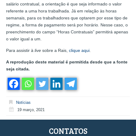
salário contratual, a orientação é que seja informado o valor
referente a uma hora trabalhada. Já em relação às horas
semanais, para os trabalhadores que optarem por esse tipo de
regime, a forma de pagamento será por horário. Nesse caso, o
preenchimento do campo “Horas Contratuais” permitirá apenas
o valor igual a um.
Para assistir à
live
sobre a Rais,
clique aqui
.
A reprodução deste material é permitida desde que a fonte
seja citada.
Notícias
19 março, 2021
CONTATOS