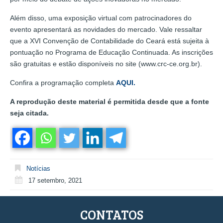
Além disso, uma exposição virtual com patrocinadores do
evento apresentará as novidades do mercado. Vale ressaltar
que a XVI Convenção de Contabilidade do Ceará está sujeita à
pontuação no Programa de Educação Continuada. As inscrições
são gratuitas e estão disponíveis no site (www.crc-ce.org.br).
Confira a programação completa
AQUI.
A reprodução deste material é permitida desde que a fonte
seja citada.
Notícias
17 setembro, 2021
CONTATOS