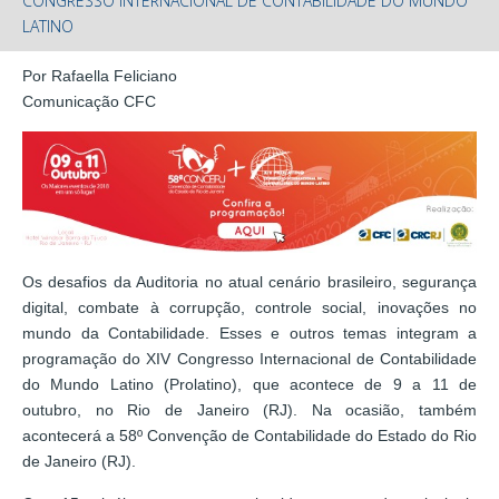
CONGRESSO INTERNACIONAL DE CONTABILIDADE DO MUNDO
LATINO
Por Rafaella Feliciano
Comunicação CFC
Os desafios da Auditoria no atual cenário brasileiro, segurança
digital, combate à corrupção, controle social, inovações no
mundo da Contabilidade. Esses e outros temas integram a
programação do XIV Congresso Internacional de Contabilidade
do Mundo Latino (Prolatino), que acontece de 9 a 11 de
outubro, no Rio de Janeiro (RJ). Na ocasião, também
acontecerá a 58º Convenção de Contabilidade do Estado do Rio
de Janeiro (RJ).