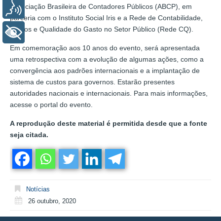
Associação Brasileira de Contadores Públicos (ABCP), em
Voz
parceria com o Instituto Social Iris e a Rede de Contabilidade,
Custos e Qualidade do Gasto no Setor Público (Rede CQ).
+ Acessibilidade
Em comemoração aos 10 anos do evento, será apresentada
uma retrospectiva com a evolução de algumas ações, como a
convergência aos padrões internacionais e a implantação de
sistema de custos para governos. Estarão presentes
autoridades nacionais e internacionais. Para mais informações,
acesse o portal do evento.
A reprodução deste material é permitida desde que a fonte
seja citada.
Notícias
26 outubro, 2020