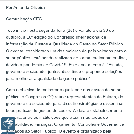
Por Amanda Oliveira
Comunicação CFC
Teve início nesta segunda-feira (26) e vai até o dia 30 de
outubro, a 10ª edição do Congresso Internacional de
Informação de Custos e Qualidade do Gasto no Setor Público.
O evento, considerado um dos maiores do país voltados para o
setor público, está sendo realizado de forma totalmente on-line,
devido à pandemia de Covid-19. Este ano, o tema é: “Estado,
governo e sociedade: juntos, discutindo e propondo soluções
para melhorar a qualidade do gasto público”.
Com o objetivo de melhorar a qualidade dos gastos do setor
público, o Congresso CQ reúne representantes do Estado, do
governo e da sociedade para discutir estratégias e disseminar
boas práticas de gestão de custos. A ideia é estabelecer uma
parceria entre as instituições que atuam nas áreas de
Libras
Contabilidade, Finanças, Orçamento, Controles e Governança
aplicados ao Setor Público. O evento é organizado pela