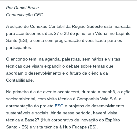
Por Daniel Bruce
Comunicação CFC
A edição do Conexão Contábil da Região Sudeste está marcada
para acontecer nos dias 27 e 28 de julho, em Vitória, no Espírito
Santo (ES), e conta com programação diversificada para os
participantes.
O encontro tem, na agenda, palestras, seminários e visitas
técnicas que visam expandir o debate sobre temas que
abordam o desenvolvimento e o futuro da ciência da
Contabilidade.
No primeiro dia de evento acontecerá, durante a manhã, a ação
socioambiental, com visita técnica à Companhia Vale S.A. e
apresentação do projeto
ESG
e projetos de desenvolvimento
sustentáveis e sociais. Ainda nesse período, haverá visita
técnica à Base27 (Hub corporativo de inovação do Espírito
Santo - ES) e visita técnica à Hub Fucape (ES).