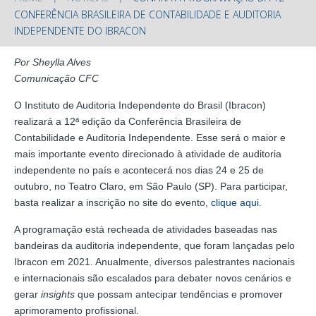
CONFERÊNCIA BRASILEIRA DE CONTABILIDADE E AUDITORIA
INDEPENDENTE DO IBRACON
Por Sheylla Alves
Comunicação CFC
O Instituto de Auditoria Independente do Brasil (Ibracon)
realizará a 12ª edição da Conferência Brasileira de
Contabilidade e Auditoria Independente. Esse será o maior e
mais importante evento direcionado à atividade de auditoria
independente no país e acontecerá nos dias 24 e 25 de
outubro, no Teatro Claro, em São Paulo (SP). Para participar,
basta realizar a inscrição no site do evento,
clique aqui
.
A programação está recheada de atividades baseadas nas
bandeiras da auditoria independente, que foram lançadas pelo
Ibracon em 2021. Anualmente, diversos palestrantes nacionais
e internacionais são escalados para debater novos cenários e
gerar
insights
que possam antecipar tendências e promover
aprimoramento profissional.