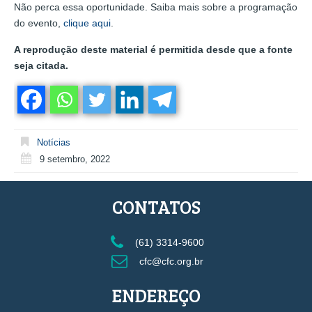
Não perca essa oportunidade. Saiba mais sobre a programação
do evento,
clique aqui
.
A reprodução deste material é permitida desde que a fonte
seja citada.
Notícias
9 setembro, 2022
CONTATOS
(61) 3314-9600
cfc@cfc.org.br
ENDEREÇO