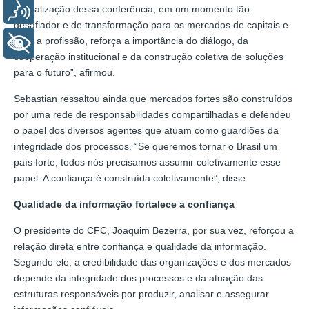
Voz
“A realização dessa conferência, em um momento tão
desafiador e de transformação para os mercados de capitais e
para a profissão, reforça a importância do diálogo, da
+ Acessibilidade
cooperação institucional e da construção coletiva de soluções
para o futuro”, afirmou.
Sebastian ressaltou ainda que mercados fortes são construídos
por uma rede de responsabilidades compartilhadas e defendeu
o papel dos diversos agentes que atuam como guardiões da
integridade dos processos. “Se queremos tornar o Brasil um
país forte, todos nós precisamos assumir coletivamente esse
papel. A confiança é construída coletivamente”, disse.
Qualidade da informação fortalece a confiança
O presidente do CFC, Joaquim Bezerra, por sua vez, reforçou a
relação direta entre confiança e qualidade da informação.
Segundo ele, a credibilidade das organizações e dos mercados
depende da integridade dos processos e da atuação das
estruturas responsáveis por produzir, analisar e assegurar