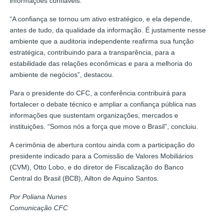
informações confiáveis.
“A confiança se tornou um ativo estratégico, e ela depende,
antes de tudo, da qualidade da informação. É justamente nesse
ambiente que a auditoria independente reafirma sua função
estratégica, contribuindo para a transparência, para a
estabilidade das relações econômicas e para a melhoria do
ambiente de negócios”, destacou.
Para o presidente do CFC, a conferência contribuirá para
fortalecer o debate técnico e ampliar a confiança pública nas
informações que sustentam organizações, mercados e
instituições. “Somos nós a força que move o Brasil”, concluiu.
A cerimônia de abertura contou ainda com a participação do
presidente indicado para a Comissão de Valores Mobiliários
(CVM), Otto Lobo, e do diretor de Fiscalização do Banco
Central do Brasil (BCB), Ailton de Aquino Santos.
Por Poliana Nunes
Comunicação CFC