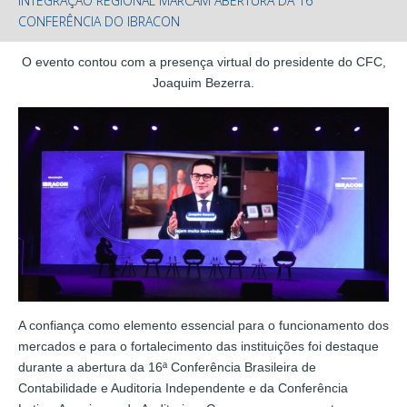
INTEGRAÇÃO REGIONAL MARCAM ABERTURA DA 16ª
CONFERÊNCIA DO IBRACON
O evento contou com a presença virtual do presidente do CFC,
Joaquim Bezerra.
A confiança como elemento essencial para o funcionamento dos
mercados e para o fortalecimento das instituições foi destaque
durante a abertura da 16ª Conferência Brasileira de
Contabilidade e Auditoria Independente e da Conferência