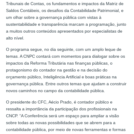
Tribunais de Contas, os fundamentos e impactos da Matriz de
Saldos Contábeis, os desafios da Contabilidade Patrimonial, e
um olhar sobre a governança pública com vistas à
sustentabilidade e transparência marcam a programação, junto
a muitos outros conteúdos apresentados por especialistas de
alto nível.
O programa segue, no dia seguinte, com um amplo leque de
temas. A CNPC contará com momentos para dialogar sobre os
impactos da Reforma Tributária nas finanças públicas, o
protagonismo do contador na gestão e na decisão do
orçamento público, Inteligência Artificial e boas práticas na
governança pública. Entre outros temas que ajudam a construir
novos caminhos no campo da contabilidade pública.
O presidente do CFC, Aécio Prado, é contador público e
ressalta a importância da participação dos profissionais na
CNCP. “A Conferência será um espaço para ampliar a visão
sobre todas as novas possibilidades que se abrem para a
contabilidade pública, por meio de novas ferramentas e formas