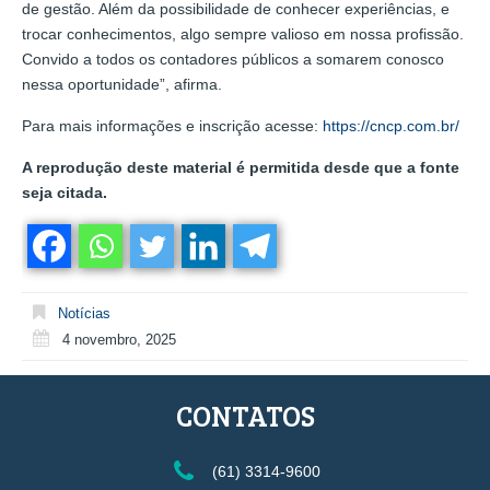
de gestão. Além da possibilidade de conhecer experiências, e
trocar conhecimentos, algo sempre valioso em nossa profissão.
Convido a todos os contadores públicos a somarem conosco
nessa oportunidade”, afirma.
Para mais informações e inscrição acesse:
https://cncp.com.br/
A reprodução deste material é permitida desde que a fonte
seja citada.
Notícias
4 novembro, 2025
CONTATOS
(61) 3314-9600