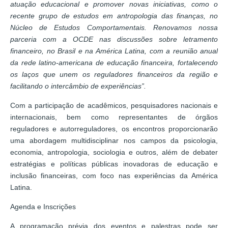
atuação educacional e promover novas iniciativas, como o
recente grupo de estudos em antropologia das finanças, no
Núcleo de Estudos Comportamentais. Renovamos nossa
parceria com a OCDE nas discussões sobre letramento
financeiro, no Brasil e na América Latina, com a reunião anual
da rede latino-americana de educação financeira, fortalecendo
os laços que unem os reguladores financeiros da região e
facilitando o intercâmbio de experiências”.
Com a participação de acadêmicos, pesquisadores nacionais e
internacionais, bem como representantes de órgãos
reguladores e autorreguladores, os encontros proporcionarão
uma abordagem multidisciplinar nos campos da psicologia,
economia, antropologia, sociologia e outros, além de debater
estratégias e políticas públicas inovadoras de educação e
inclusão financeiras, com foco nas experiências da América
Latina.
Agenda e Inscrições
A programação prévia dos eventos e palestras pode ser