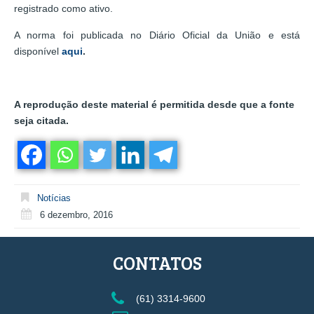
registrado como ativo.
A norma foi publicada no Diário Oficial da União e está
disponível
aqui
.
A reprodução deste material é permitida desde que a fonte
seja citada.
Notícias
6 dezembro, 2016
CONTATOS
(61) 3314-9600