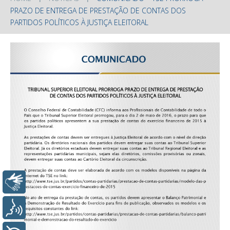
PRAZO DE ENTREGA DE PRESTAÇÃO DE CONTAS DOS
PARTIDOS POLÍTICOS À JUSTIÇA ELEITORAL
Libras
Voz