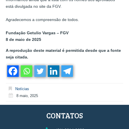
está divulgada no site da FGV.
Agradecemos a compreensão de todos.
Fundação Getulio Vargas – FGV
8 de maio de 2025
A reprodução deste material é permitida desde que a fonte
seja citada.
Notícias
8 maio, 2025
CONTATOS