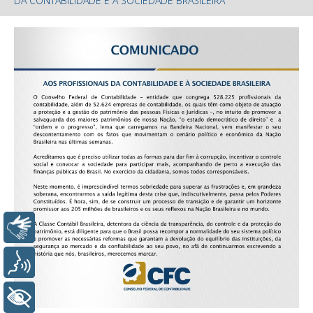
DA CONTABILIDADE E À SOCIEDADE BRASILEIRA
Libras
Voz
+ Acessibilidade