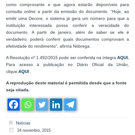
como comprovante e que agora estarão disponíveis para
consulta
online
a partir da emissão do documento. “Hoje, ao
emitir uma Decore, o sistema já gera um número para que a
instituição interessada possa conferir a veracidade do
documento. A partir de janeiro, além de saber se ele é
verdadeiro, poderá conferir quais documentos comprovam a
efetividade do rendimento”, afirma Nóbrega.
A Resolução nº 1.492/2015 pode ser conferida na íntegra
AQUI
.
Para acesso à publicação no Diário Oficial da União,
clique
AQUI
.
A reprodução deste material é permitida desde que a fonte
seja citada.
Notícias
24 novembro, 2015