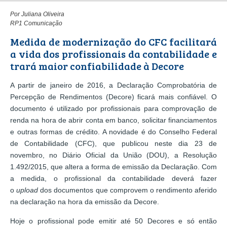
Por Juliana Oliveira
RP1 Comunicação
Medida de modernização do CFC facilitará
a vida dos profissionais da contabilidade e
trará maior confiabilidade à Decore
A partir de janeiro de 2016, a Declaração Comprobatória de
Percepção de Rendimentos (Decore) ficará mais confiável. O
documento é utilizado por profissionais para comprovação de
renda na hora de abrir conta em banco, solicitar financiamentos
e outras formas de crédito. A novidade é do Conselho Federal
de Contabilidade (CFC), que publicou neste dia 23 de
novembro, no Diário Oficial da União (DOU), a Resolução
1.492/2015, que altera a forma de emissão da Declaração. Com
a medida, o profissional da contabilidade deverá fazer
o
upload
dos documentos que comprovem o rendimento aferido
na declaração na hora da emissão da Decore.
Hoje o profissional pode emitir até 50 Decores e só então