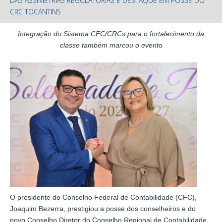
DAS ASSIMETRIAS REGULATÓRIAS É DESTAQUE EM POSSE DO
CRC TOCANTINS
Integração do Sistema CFC/CRCs para o fortalecimento da
classe também marcou o evento
O presidente do Conselho Federal de Contabilidade (CFC),
Joaquim Bezerra, prestigiou a posse dos conselheiros e do
novo Conselho Diretor do Conselho Regional de Contabilidade