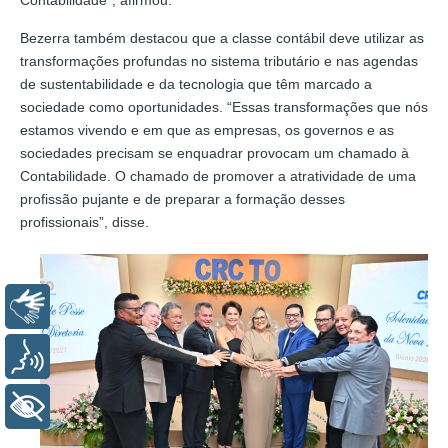
Contabilidade”, afirmou.
Bezerra também destacou que a classe contábil deve utilizar as
transformações profundas no sistema tributário e nas agendas
de sustentabilidade e da tecnologia que têm marcado a
sociedade como oportunidades. “Essas transformações que nós
estamos vivendo e em que as empresas, os governos e as
sociedades precisam se enquadrar provocam um chamado à
Contabilidade. O chamado de promover a atratividade de uma
profissão pujante e de preparar a formação desses
profissionais”, disse.
Libras
Voz
+ Acessibilidade