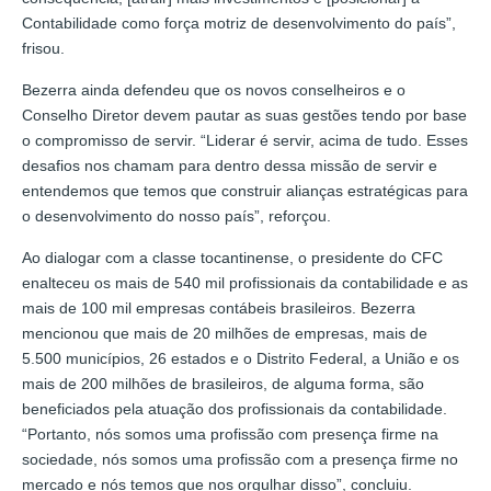
Contabilidade como força motriz de desenvolvimento do país”,
frisou.
Bezerra ainda defendeu que os novos conselheiros e o
Conselho Diretor devem pautar as suas gestões tendo por base
o compromisso de servir. “Liderar é servir, acima de tudo. Esses
desafios nos chamam para dentro dessa missão de servir e
entendemos que temos que construir alianças estratégicas para
o desenvolvimento do nosso país”, reforçou.
Ao dialogar com a classe tocantinense, o presidente do CFC
enalteceu os mais de 540 mil profissionais da contabilidade e as
mais de 100 mil empresas contábeis brasileiros. Bezerra
mencionou que mais de 20 milhões de empresas, mais de
5.500 municípios, 26 estados e o Distrito Federal, a União e os
mais de 200 milhões de brasileiros, de alguma forma, são
beneficiados pela atuação dos profissionais da contabilidade.
“Portanto, nós somos uma profissão com presença firme na
sociedade, nós somos uma profissão com a presença firme no
mercado e nós temos que nos orgulhar disso”, concluiu.