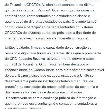
de Tocantins (CRCTO). A solenidade aconteceu na última
quinta-feira (25), em Palmas/TO, e reuniu profissionais da
contabilidade, representantes de entidades de classe e
autoridades de diferentes estados do país. O evento também
contou com a participação de representantes do Sistema
CFC/CRCs de diversas partes do país, com a finalidade de
integrar cada vez mais a classe em benefício nacional.
União, lealdade, firmeza e capacidade de construção com
respeito e dignidade foram as características que o presidente
do CFC, Joaquim Bezerra, utilizou para descrever a classe
contábil de Tocantins. O contador também destacou a
essencialidade da Contabilidade para o crescimento sustentável
do país. Bezerra disse que cidades, estados e a União se
desenvolvem a partir de instituições fortes e maduras, da
proteção da sociedade, da responsabilidade, da economia e
das finanças fortalecidas e da ética nas profissões.
“Desenvolvem-se com a confiança pública da informação e
quem promove essa confiança é o contador, a contadora, a