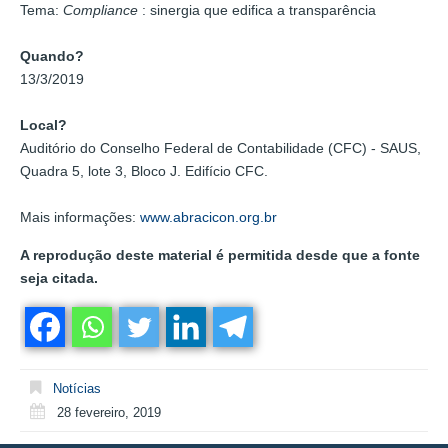
Tema:
Compliance
: sinergia que edifica a transparência
Quando?
13/3/2019
Local?
Auditório do Conselho Federal de Contabilidade (CFC) - SAUS,
Quadra 5, lote 3, Bloco J. Edifício CFC.
Mais informações:
www.abracicon.org.br
A reprodução deste material é permitida desde que a fonte
seja citada.
Notícias
28 fevereiro, 2019