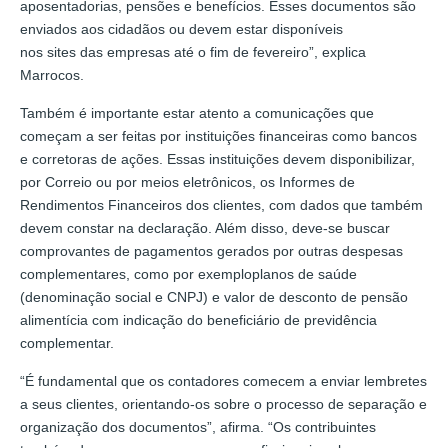
aposentadorias, pensões e benefícios. Esses documentos são
enviados aos cidadãos ou devem estar disponíveis
nos sites das empresas até o fim de fevereiro”, explica
Marrocos.
Também é importante estar atento a comunicações que
começam a ser feitas por instituições financeiras como bancos
e corretoras de ações. Essas instituições devem disponibilizar,
por Correio ou por meios eletrônicos, os Informes de
Rendimentos Financeiros dos clientes, com dados que também
devem constar na declaração. Além disso, deve-se buscar
comprovantes de pagamentos gerados por outras despesas
complementares, como por exemploplanos de saúde
(denominação social e CNPJ) e valor de desconto de pensão
alimentícia com indicação do beneficiário de previdência
complementar.
“É fundamental que os contadores comecem a enviar lembretes
a seus clientes, orientando-os sobre o processo de separação e
organização dos documentos”, afirma. “Os contribuintes