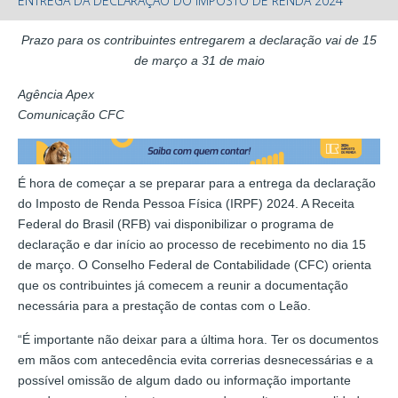
ENTREGA DA DECLARAÇÃO DO IMPOSTO DE RENDA 2024
Prazo para os contribuintes entregarem a declaração vai de 15
de março a 31 de maio
Agência Apex
Comunicação CFC
É hora de começar a se preparar para a entrega da declaração
do Imposto de Renda Pessoa Física (IRPF) 2024. A Receita
Federal do Brasil (RFB) vai disponibilizar o programa de
declaração e dar início ao processo de recebimento no dia 15
de março. O Conselho Federal de Contabilidade (CFC) orienta
que os contribuintes já comecem a reunir a documentação
necessária para a prestação de contas com o Leão.
“É importante não deixar para a última hora. Ter os documentos
em mãos com antecedência evita correrias desnecessárias e a
possível omissão de algum dado ou informação importante