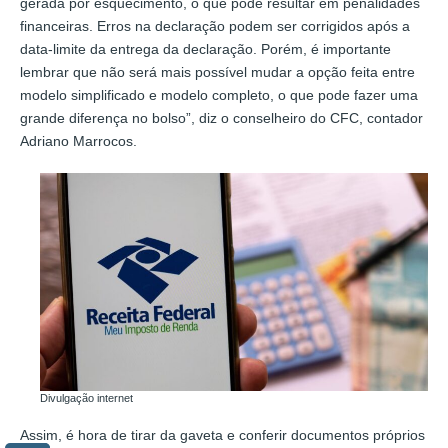
gerada por esquecimento, o que pode resultar em penalidades
financeiras. Erros na declaração podem ser corrigidos após a
data-limite da entrega da declaração. Porém, é importante
lembrar que não será mais possível mudar a opção feita entre
modelo simplificado e modelo completo, o que pode fazer uma
grande diferença no bolso”, diz o conselheiro do CFC, contador
Adriano Marrocos.
Divulgação internet
Assim, é hora de tirar da gaveta e conferir documentos próprios