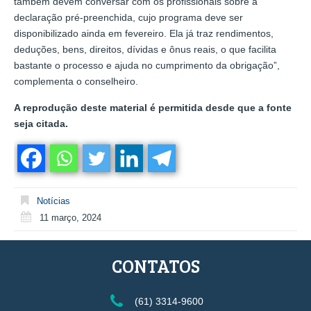
também devem conversar com os profissionais sobre a
declaração pré-preenchida, cujo programa deve ser
disponibilizado ainda em fevereiro. Ela já traz rendimentos,
deduções, bens, direitos, dívidas e ônus reais, o que facilita
bastante o processo e ajuda no cumprimento da obrigação”,
complementa o conselheiro.
A reprodução deste material é permitida desde que a fonte
seja citada.
Notícias
11 março, 2024
CONTATOS
(61) 3314-9600