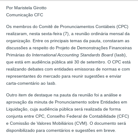
Por Maristela Girotto
Comunicação CFC
Os membros do Comitê de Pronunciamentos Contábeis (CPC)
realizaram, nesta sexta-feira (7), a reunião ordinária mensal da
organização. Entre os principais temas da pauta, constaram as
discussões a respeito do Projeto de Demonstrações Financeiras
Primárias do
International Accounting Standards Board
(Iasb),
que está em audiência pública até 30 de setembro. O CPC está
realizando debates com entidades emissoras de normas e com
representantes do mercado para reunir sugestões e enviar
carta-comentário ao Iasb.
Outro item de destaque na pauta da reunião foi a análise e
aprovação da minuta de Pronunciamento sobre Entidades em
Liquidação, cuja audiência pública será realizada de forma
conjunta entre CPC, Conselho Federal de Contabilidade (CFC)
e Comissão de Valores Mobiliários (CVM). O documento será
disponibilizado para comentários e sugestões em breve.