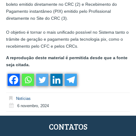
boleto emitido diretamente no CRC (2) e Recebimento do
Pagamento instantâneo (PIX) emitido pelo Profissional
diretamente no Site do CRC (3).
O objetivo é tornar o mais unificado possível no Sistema tanto o
trâmite de geração e pagamento pela tecnologia pix, como o
recebimento pelo CFC e pelos CRCs.
A reprodução deste material é permitida desde que a fonte
seja citada.
Notícias
6 novembro, 2024
CONTATOS