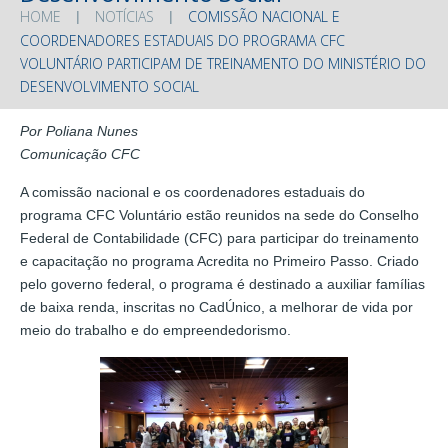
HOME
NOTÍCIAS
COMISSÃO NACIONAL E
COORDENADORES ESTADUAIS DO PROGRAMA CFC
VOLUNTÁRIO PARTICIPAM DE TREINAMENTO DO MINISTÉRIO DO
DESENVOLVIMENTO SOCIAL
Por Poliana Nunes
Comunicação CFC
A comissão nacional e os coordenadores estaduais do
programa CFC Voluntário estão reunidos na sede do Conselho
Federal de Contabilidade (CFC) para participar do treinamento
e capacitação no programa Acredita no Primeiro Passo. Criado
pelo governo federal, o programa é destinado a auxiliar famílias
de baixa renda, inscritas no CadÚnico, a melhorar de vida por
meio do trabalho e do empreendedorismo.