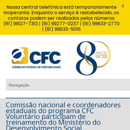
X
Nossa central telefônica está temporariamente
inoperante. Enquanto o serviço é restabelecido, os
contatos podem ser realizados pelos números:
(61) 99127-7313 | (61) 99277-0237 | (61) 99633-2770
| (61) 99633-5016
Comissão nacional e coordenadores
estaduais do programa CFC
Voluntário participam de
treinamento do Ministério do
Desenvolvimento Social