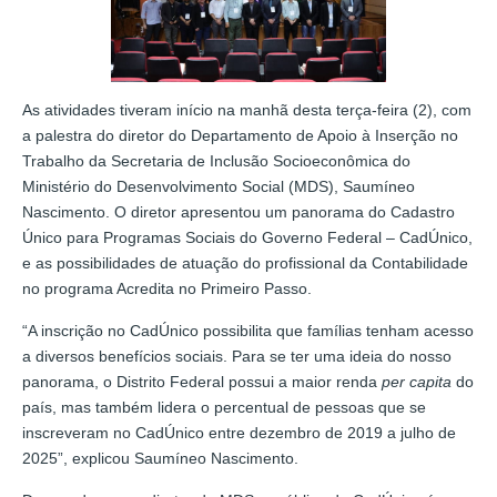
As atividades tiveram início na manhã desta terça-feira (2), com
a palestra do diretor do Departamento de Apoio à Inserção no
Trabalho da Secretaria de Inclusão Socioeconômica do
Ministério do Desenvolvimento Social (MDS), Saumíneo
Nascimento. O diretor apresentou um panorama do Cadastro
Único para Programas Sociais do Governo Federal – CadÚnico,
e as possibilidades de atuação do profissional da Contabilidade
no programa Acredita no Primeiro Passo.
“A inscrição no CadÚnico possibilita que famílias tenham acesso
a diversos benefícios sociais. Para se ter uma ideia do nosso
panorama, o Distrito Federal possui a maior renda
per capita
do
país, mas também lidera o percentual de pessoas que se
inscreveram no CadÚnico entre dezembro de 2019 a julho de
2025”, explicou Saumíneo Nascimento.