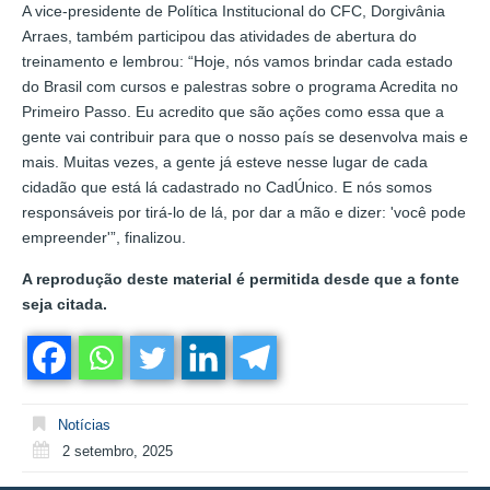
A vice-presidente de Política Institucional do CFC, Dorgivânia
Arraes, também participou das atividades de abertura do
treinamento e lembrou: “Hoje, nós vamos brindar cada estado
do Brasil com cursos e palestras sobre o programa Acredita no
Primeiro Passo. Eu acredito que são ações como essa que a
gente vai contribuir para que o nosso país se desenvolva mais e
mais. Muitas vezes, a gente já esteve nesse lugar de cada
cidadão que está lá cadastrado no CadÚnico. E nós somos
responsáveis por tirá-lo de lá, por dar a mão e dizer: 'você pode
empreender'”, finalizou.
A reprodução deste material é permitida desde que a fonte
seja citada.
Notícias
2 setembro, 2025