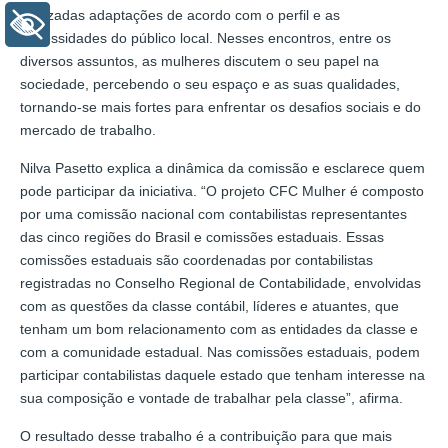
realizadas adaptações de acordo com o perfil e as
+ Acessibilidade
necessidades do público local. Nesses encontros, entre os
diversos assuntos, as mulheres discutem o seu papel na
sociedade, percebendo o seu espaço e as suas qualidades,
tornando-se mais fortes para enfrentar os desafios sociais e do
mercado de trabalho.
Nilva Pasetto explica a dinâmica da comissão e esclarece quem
pode participar da iniciativa. “O projeto CFC Mulher é composto
por uma comissão nacional com contabilistas representantes
das cinco regiões do Brasil e comissões estaduais. Essas
comissões estaduais são coordenadas por contabilistas
registradas no Conselho Regional de Contabilidade, envolvidas
com as questões da classe contábil, líderes e atuantes, que
tenham um bom relacionamento com as entidades da classe e
com a comunidade estadual. Nas comissões estaduais, podem
participar contabilistas daquele estado que tenham interesse na
sua composição e vontade de trabalhar pela classe”, afirma.
O resultado desse trabalho é a contribuição para que mais