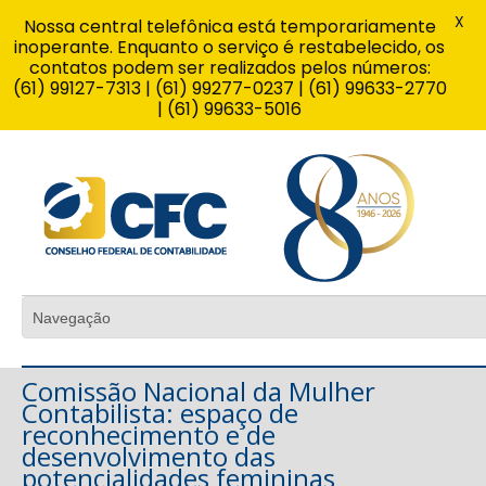
X
Nossa central telefônica está temporariamente
inoperante. Enquanto o serviço é restabelecido, os
contatos podem ser realizados pelos números:
(61) 99127-7313 | (61) 99277-0237 | (61) 99633-2770
| (61) 99633-5016
Comissão Nacional da Mulher
Contabilista: espaço de
reconhecimento e de
desenvolvimento das
potencialidades femininas