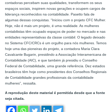
contadoras percebam suas qualidades, transformem os seus
espaços sociais, inspirem novas gerações e ocupem cargos de
liderança reconhecidos na contabilidade. Pasetto fala de
algumas dessas conquistas. “Iniciou com o projeto CFC Mulher.
Hoje, não é mais um projeto, é uma realidade. As mulheres
contabilistas têm ocupado espaços de poder no mercado e nas
entidades representativas da classe contábil. O legado deixado
no Sistema CFC/CRCs é um orgulho para nós mulheres. Temos
hoje uma das pioneiras do projeto, a contadora Maria Clara
Cavalcante Bugarin, presidindo a Associação Interamericana de
Contabilidade (AIC), e que também já presidiu o Conselho
Federal de Contabilidade, uma grande referência. Dez estados
brasileiros têm hoje como presidentes dos Conselhos Regionais
de Contabilidade grandes profissionais da contabilidade
mulheres”, ressalta.
A reprodução deste material é permitida desde que a fonte
seja citada.