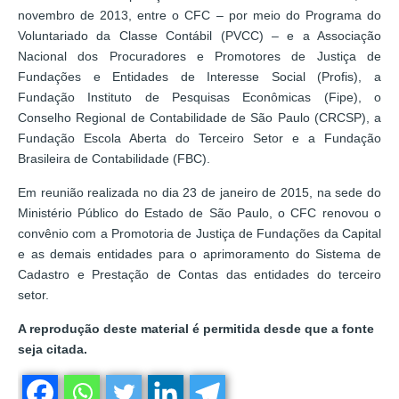
novembro de 2013, entre o CFC – por meio do Programa do
Voluntariado da Classe Contábil (PVCC) – e a Associação
Nacional dos Procuradores e Promotores de Justiça de
Fundações e Entidades de Interesse Social (Profis), a
Fundação Instituto de Pesquisas Econômicas (Fipe), o
Conselho Regional de Contabilidade de São Paulo (CRCSP), a
Fundação Escola Aberta do Terceiro Setor e a Fundação
Brasileira de Contabilidade (FBC).
Em reunião realizada no dia 23 de janeiro de 2015, na sede do
Ministério Público do Estado de São Paulo, o CFC renovou o
convênio com a Promotoria de Justiça de Fundações da Capital
e as demais entidades para o aprimoramento do Sistema de
Cadastro e Prestação de Contas das entidades do terceiro
setor.
A reprodução deste material é permitida desde que a fonte
seja citada.