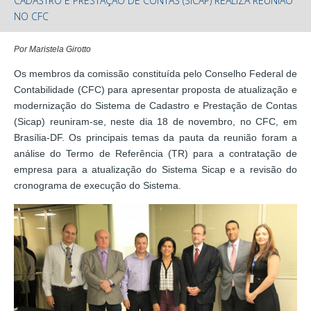
CADASTRO E PRESTAÇÃO DE CONTAS (SICAP) REALIZA REUNIÃO
NO CFC
Por Maristela Girotto
Os membros da comissão constituída pelo Conselho Federal de
Contabilidade (CFC) para apresentar proposta de atualização e
modernização do Sistema de Cadastro e Prestação de Contas
(Sicap) reuniram-se, neste dia 18 de novembro, no CFC, em
Brasília-DF. Os principais temas da pauta da reunião foram a
análise do Termo de Referência (TR) para a contratação de
empresa para a atualização do Sistema Sicap e a revisão do
cronograma de execução do Sistema.