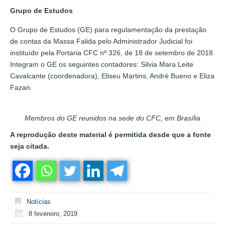
Grupo de Estudos
O Grupo de Estudos (GE) para regulamentação da prestação
de contas da Massa Falida pelo Administrador Judicial foi
instituído pela Portaria CFC nº 326, de 18 de setembro de 2018.
Integram o GE os seguintes contadores: Silvia Mara Leite
Cavalcante (coordenadora), Eliseu Martins, André Bueno e Eliza
Fazan.
Membros do GE reunidos na sede do CFC, em Brasíl
ia
A reprodução deste material é permitida desde que a fonte
seja citada.
Notícias
8 fevereiro, 2019