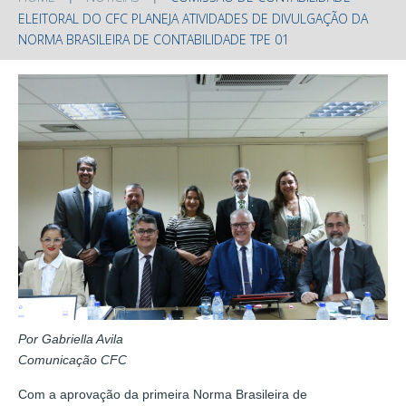
ELEITORAL DO CFC PLANEJA ATIVIDADES DE DIVULGAÇÃO DA
NORMA BRASILEIRA DE CONTABILIDADE TPE 01
Por Gabriella Avila
Comunicação CFC
Com a aprovação da primeira Norma Brasileira de