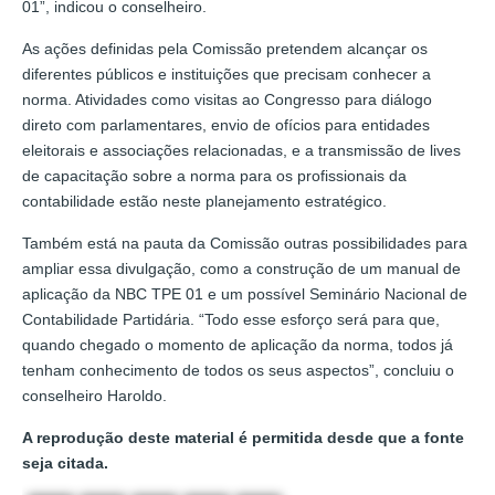
01”, indicou o conselheiro.
As ações definidas pela Comissão pretendem alcançar os
diferentes públicos e instituições que precisam conhecer a
norma. Atividades como visitas ao Congresso para diálogo
direto com parlamentares, envio de ofícios para entidades
eleitorais e associações relacionadas, e a transmissão de lives
de capacitação sobre a norma para os profissionais da
contabilidade estão neste planejamento estratégico.
Também está na pauta da Comissão outras possibilidades para
ampliar essa divulgação, como a construção de um manual de
aplicação da NBC TPE 01 e um possível Seminário Nacional de
Contabilidade Partidária. “Todo esse esforço será para que,
quando chegado o momento de aplicação da norma, todos já
tenham conhecimento de todos os seus aspectos”, concluiu o
conselheiro Haroldo.
A reprodução deste material é permitida desde que a fonte
seja citada.